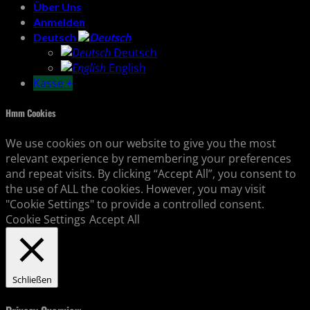
Über Uns
Anmelden
Deutsch
Deutsch
English
Kasse
+
Hmm Cookies
We use cookies on our website to give you the most
relevant experience by remembering your preferences
and repeat visits. By clicking “Accept All”, you consent to
the use of ALL the cookies. However, you may visit
"Cookie Settings" to provide a controlled consent.
Cookie Settings
Accept All
Schließen