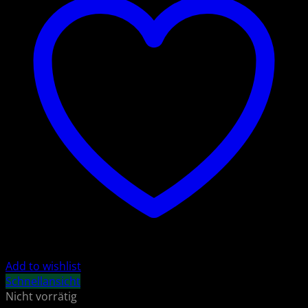
Add to wishlist
Schnellansicht
Nicht vorrätig