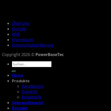
Über Uns
Kontakt
AGB
Impressum
Datenschutzerklärung
Copyright 2026 ©
PowerBaseTec
Suchen
nach:
Home
Produkte
ParaMotion
Zubehör
Ersatzteile
Gebrauchtmarkt
Kontakt