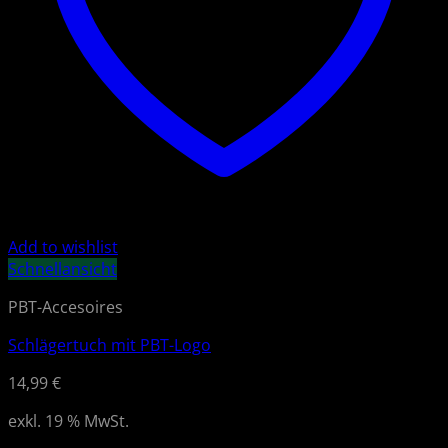
Add to wishlist
Schnellansicht
PBT-Accesoires
Schlägertuch mit PBT-Logo
14,99
€
exkl. 19 % MwSt.