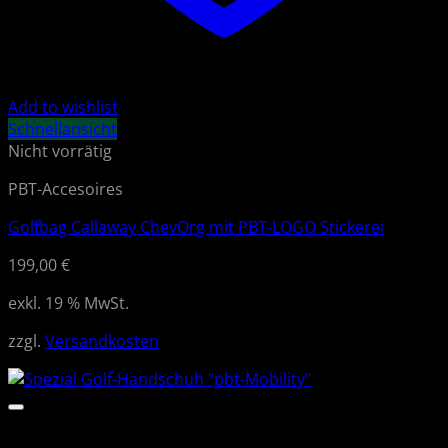
Add to wishlist
Schnellansicht
Nicht vorrätig
PBT-Accesoires
Golfbag Callaway ChevOrg mit PBT-LOGO Stickerei
199,00
€
exkl. 19 % MwSt.
zzgl.
Versandkosten