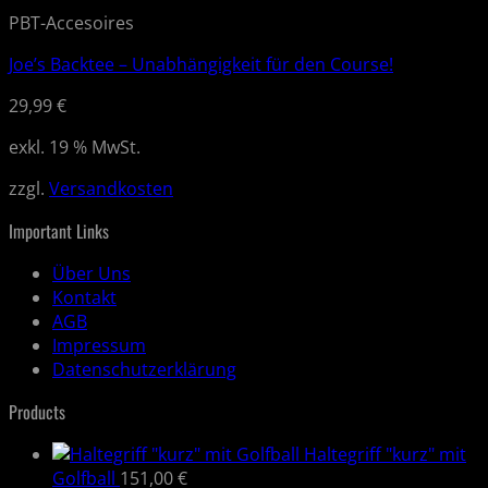
PBT-Accesoires
Joe’s Backtee – Unabhängigkeit für den Course!
29,99
€
exkl. 19 % MwSt.
zzgl.
Versandkosten
Important Links
Über Uns
Kontakt
AGB
Impressum
Datenschutzerklärung
Products
Haltegriff "kurz" mit
Golfball
151,00
€