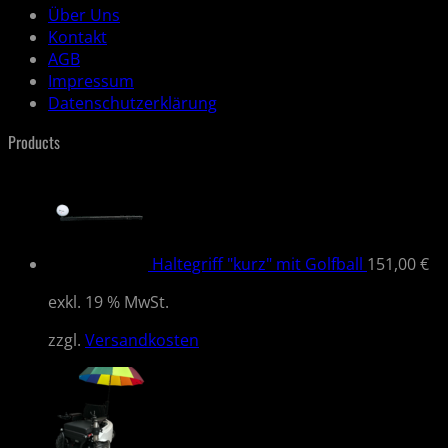
Über Uns
Kontakt
AGB
Impressum
Datenschutzerklärung
Products
Haltegriff "kurz" mit Golfball
151,00
€
exkl. 19 % MwSt.
zzgl.
Versandkosten