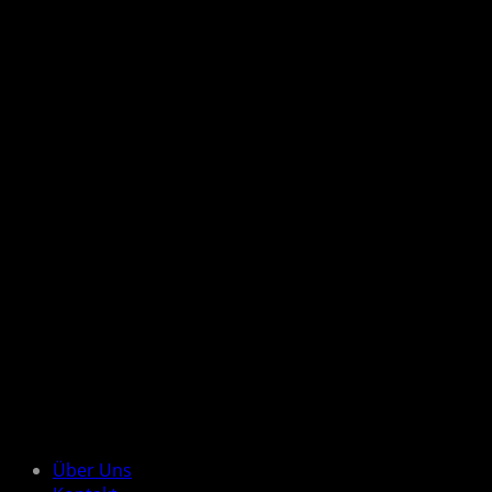
Über Uns