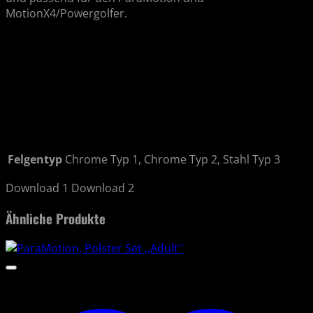
MotionX4/Powergolfer.
Felgentyp
Chrome Typ 1, Chrome Typ 2, Stahl Typ 3
Download 1 Download 2
Ähnliche Produkte