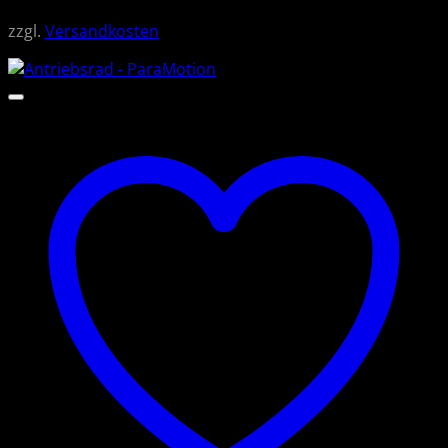
zzgl.
Versandkosten