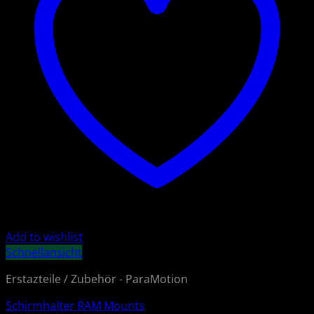
Add to wishlist
Schnellansicht
Erstazteile / Zubehör - ParaMotion
Schirmhalter RAM Mounts