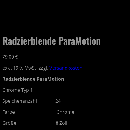
Radzierblende ParaMotion
79,00
€
exkl. 19 % MwSt.
zzgl.
Versandkosten
Radzierblende ParaMotion
Chrome Typ 1
Speichenanzahl 24
Farbe Chrome
Größe 8 Zoll