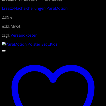
Ersatz-Flachsicherungen ParaMotion
2,99
€
exkl. MwSt.
zzgl.
Versandkosten