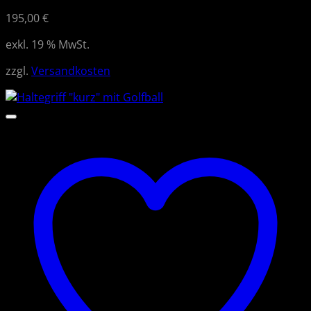
195,00
€
exkl. 19 % MwSt.
zzgl.
Versandkosten