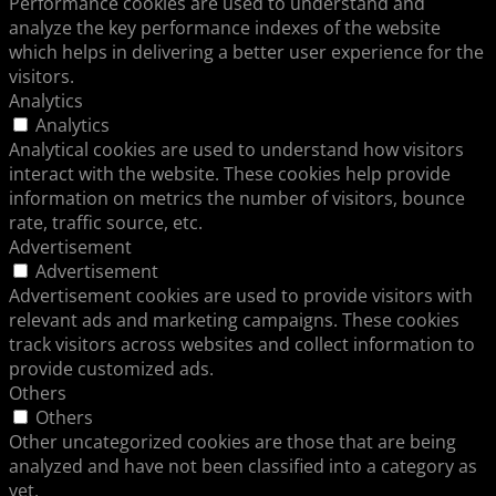
Performance cookies are used to understand and
analyze the key performance indexes of the website
which helps in delivering a better user experience for the
visitors.
Analytics
Analytics
Analytical cookies are used to understand how visitors
interact with the website. These cookies help provide
information on metrics the number of visitors, bounce
rate, traffic source, etc.
Advertisement
Advertisement
Advertisement cookies are used to provide visitors with
relevant ads and marketing campaigns. These cookies
track visitors across websites and collect information to
provide customized ads.
Others
Others
Other uncategorized cookies are those that are being
analyzed and have not been classified into a category as
yet.