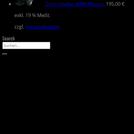
Schirmhalter RAM Mounts
195,00
€
exkl. 19 % MwSt.
zzgl.
Versandkosten
Search