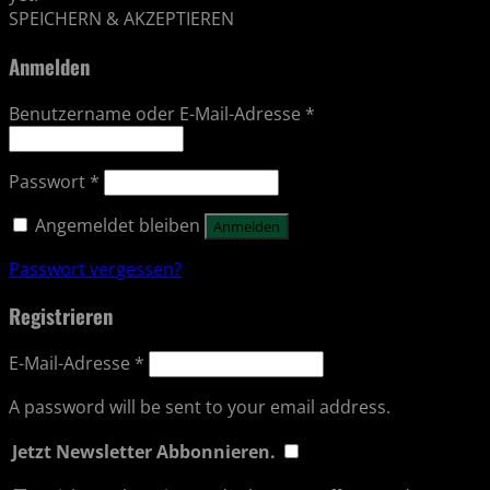
SPEICHERN & AKZEPTIEREN
Anmelden
Benutzername oder E-Mail-Adresse
*
Passwort
*
Angemeldet bleiben
Anmelden
Passwort vergessen?
Registrieren
E-Mail-Adresse
*
A password will be sent to your email address.
Jetzt Newsletter Abbonnieren.